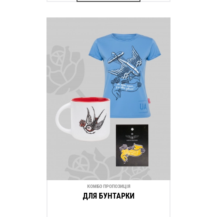
КОМБО ПРОПОЗИЦІЯ
ДЛЯ БУНТАРКИ