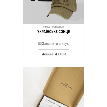
КОМБО ПРОПОЗИЦІЯ
УКРАЇНСЬКЕ СОНЦЕ
Залишити відгук
4600
₴
4370
₴