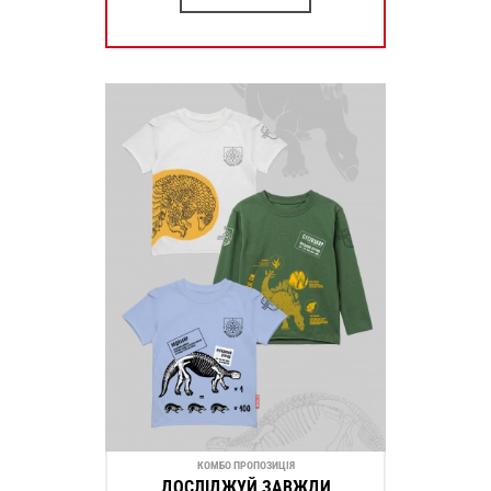
КОМБО ПРОПОЗИЦІЯ
ДОСЛІДЖУЙ ЗАВЖДИ