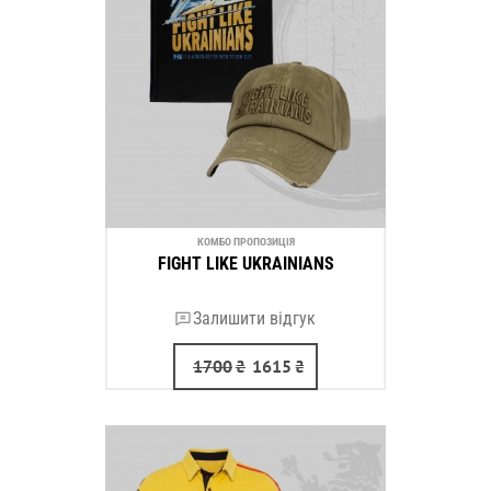
КОМБО ПРОПОЗИЦІЯ
FIGHT LIKE UKRAINIANS
Залишити відгук
1700
₴
1615
₴