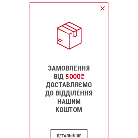
ЗАМОВЛЕННЯ
5000
₴
ВІД
ДОСТАВЛЯЄМО
ДО ВІДДІЛЕННЯ
НАШИМ
КОШТОМ
ДЕТАЛЬНІШЕ