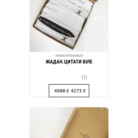
КОМБО ПРОПОЗИЦІЯ
ЖАДАН.ЦИТАТИ БІЛЕ
(1)
4500
₴
4275
₴