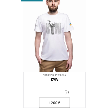
ЧОЛОВІЧА ФУТБОЛКА
KYIV
(9)
1200
₴