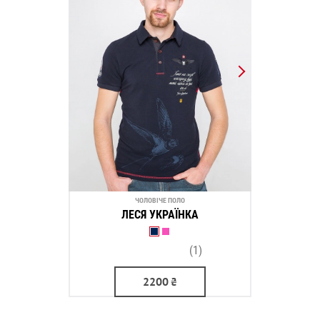
ЧОЛОВІЧЕ ПОЛО
ЛЕСЯ УКРАЇНКА
(1)
2200
₴