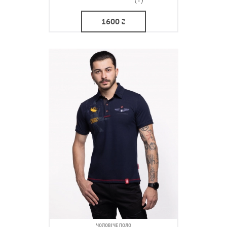
1600
₴
ЧОЛОВІЧЕ ПОЛО