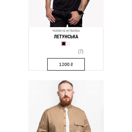
ЧОЛОВІЧА ФУТБОЛКА
ЛЕТУНСЬКА
(7)
1200
₴