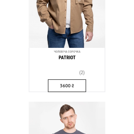
ЧОЛОВІЧА СОРОЧКА
PATRIOT
(2)
3600
₴