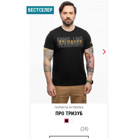
БЕСТСЕЛЕР
ЧОЛОВІЧА ФУТБОЛКА
ПРО ТРИЗУБ
(24)