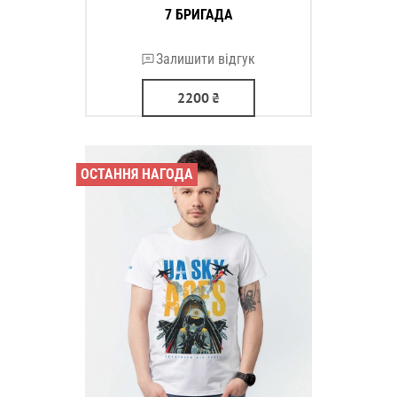
7 БРИГАДА
Залишити відгук
2200
₴
ОСТАННЯ НАГОДА