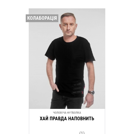
КОЛАБОРАЦІЯ
ЧОЛОВІЧА ФУТБОЛКА
ХАЙ ПРАВДА НАПОВНИТЬ
(1)