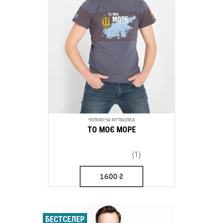
ЧОЛОВІЧА ФУТБОЛКА
ТО МОЄ МОРЕ
(1)
1600
₴
БЕСТСЕЛЕР