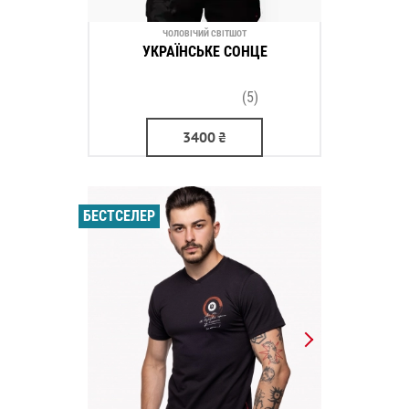
ЧОЛОВІЧИЙ СВІТШОТ
УКРАЇНСЬКЕ СОНЦЕ
(5)
3400
₴
БЕСТСЕЛЕР