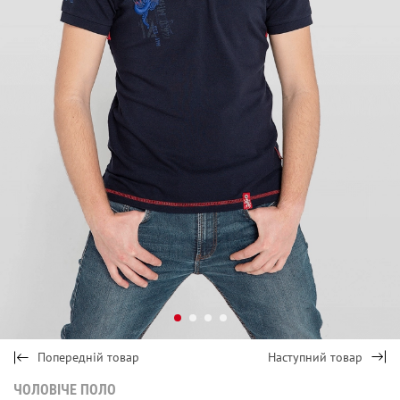
Попередній товар
Наступний товар
ЧОЛОВІЧЕ ПОЛО