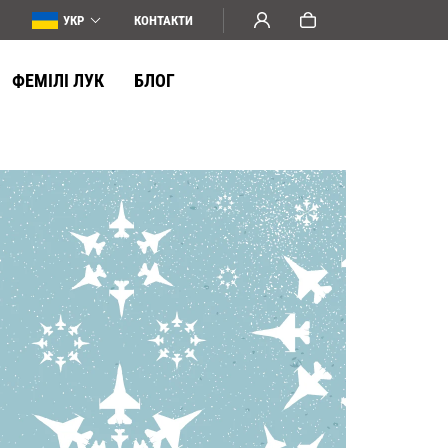
УКР
КОНТАКТИ
ФЕМІЛІ ЛУК
БЛОГ