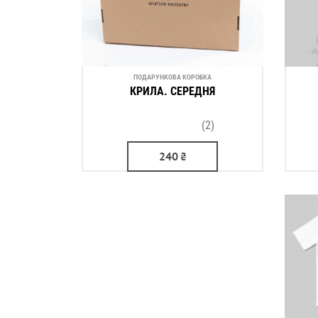
ПОДАРУНКОВА КОРОБКА
КРИЛА. СЕРЕДНЯ
(2)
240
₴