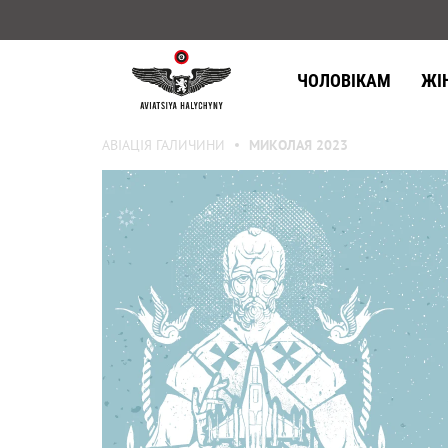
ЧОЛОВІКАМ
ЖІ
АВІАЦІЯ ГАЛИЧИНИ
МИКОЛАЯ 2023