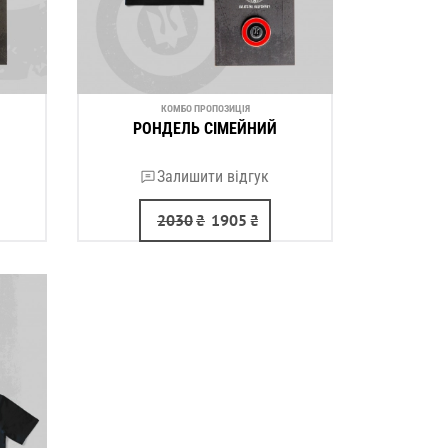
КОМБО ПРОПОЗИЦІЯ
РОНДЕЛЬ СІМЕЙНИЙ
Залишити відгук
2030
₴
1905
₴