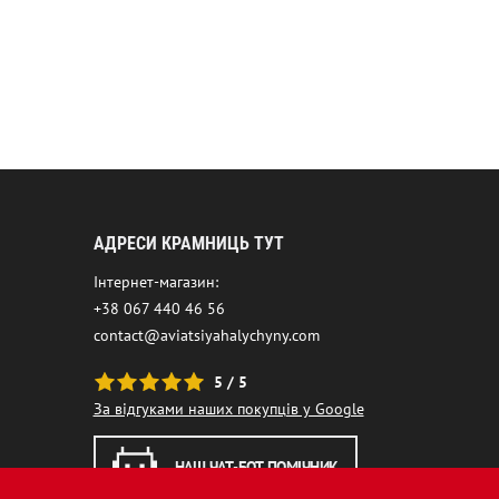
АДРЕСИ КРАМНИЦЬ ТУТ
Інтернет-магазин:
+38 067 440 46 56
contact@aviatsiyahalychyny.com
5 / 5
За відгуками наших покупців у Google
НАШ ЧАТ-БОТ ПОМІЧНИК