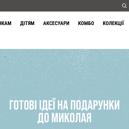
НКАМ
ДІТЯМ
АКСЕСУАРИ
КОМБО
КОЛЕКЦІЇ