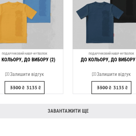
ПОДАРУНКОВИЙ НАБІР ФУТБОЛОК
ПОДАРУНКОВИЙ НАБІР ФУТБОЛОК
 КОЛЬОРУ, ДО ВИБОРУ (2)
ДО КОЛЬОРУ, ДО ВИБОРУ 
Залишити відгук
Залишити відгук
3300
₴
3135
₴
3300
₴
3135
₴
ЗАВАНТАЖИТИ ЩЕ