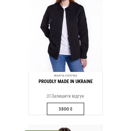
ЖІНОЧА СОРОЧКА
PROUDLY MADE IN UKRAINE
Залишити відгук
3800
₴