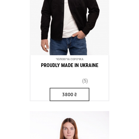
ЧОЛОВІЧА СОРОЧКА
PROUDLY MADE IN UKRAINE
(5)
3800
₴