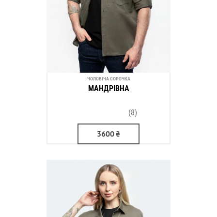
ЧОЛОВІЧА СОРОЧКА
МАНДРІВНА
(8)
3600
₴