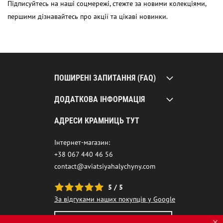
Підписуйтесь на наші соцмережі, стежте за новими колекціями,
першими дізнавайтесь про акції та цікаві новинки.
ПОШИРЕНІ ЗАПИТАННЯ (FAQ)
ДОДАТКОВА ІНФОРМАЦІЯ
АДРЕСИ КРАМНИЦЬ ТУТ
Інтернет-магазин:
+38 067 440 46 56
contact@aviatsiyahalychyny.com
5 / 5
За відгуками наших покупців у Google