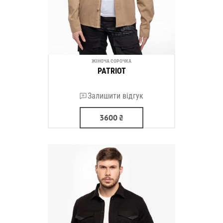
ЖІНОЧА СОРОЧКА
PATRIOT
Залишити відгук
3600
₴