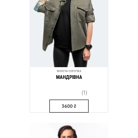
ЖІНОЧА СОРОЧКА
МАНДРІВНА
(1)
3600
₴