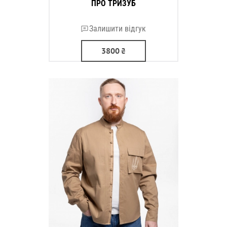
ПРО ТРИЗУБ
Залишити відгук
3800
₴