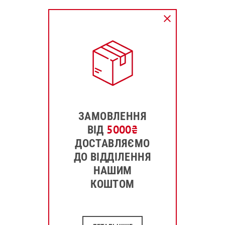
ЗАМОВЛЕННЯ
5000
₴
ВІД
ДОСТАВЛЯЄМО
ДО ВІДДІЛЕННЯ
НАШИМ
КОШТОМ