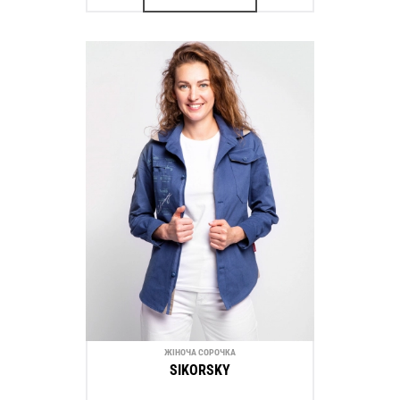
ЖІНОЧА СОРОЧКА
SIKORSKY