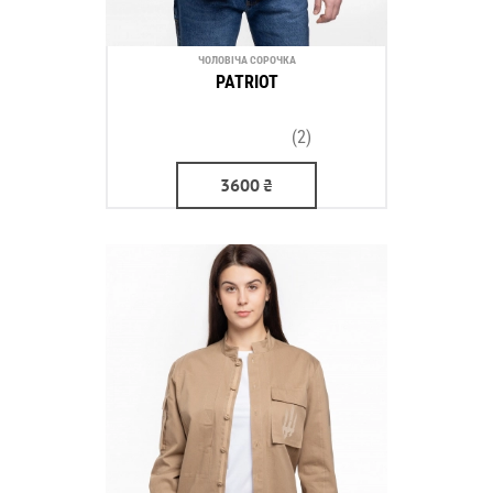
ЧОЛОВІЧА СОРОЧКА
PATRIOT
(2)
3600
₴