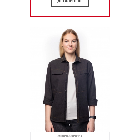
ДЕТАЛЬНІШЕ
ЖІНОЧА СОРОЧКА