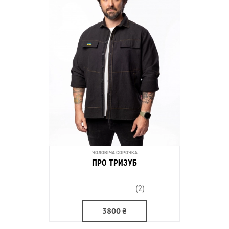
ЧОЛОВІЧА СОРОЧКА
ПРО ТРИЗУБ
(2)
3800
₴