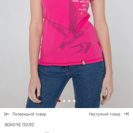
Попередній товар
Наступний товар
ЖІНОЧЕ ПОЛО