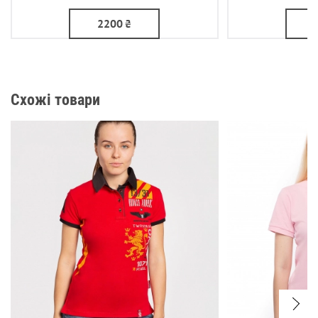
2200
₴
Схожі товари