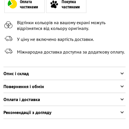
Оплата
Покупка
частинами
частинами
Відтінки кольорів на вашому екрані можуть
відрізнятися від кольору оригіналу.
У ціну не включено вартість доставки.
Міжнародна доставка доступна за додаткову оплату.
Опис і склад
Повернення і обмін
Оплата і доставка
Рекомендації з догляду