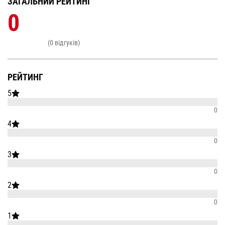
ЗАГАЛЬНИЙ РЕЙТИНГ
0
(0 відгуків)
РЕЙТИНГ
5
0
4
0
3
0
2
0
1