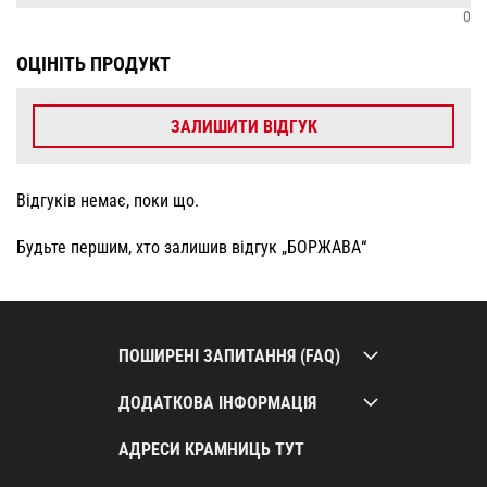
0
ОЦІНІТЬ ПРОДУКТ
ЗАЛИШИТИ ВІДГУК
Відгуків немає, поки що.
Будьте першим, хто залишив відгук „БОРЖАВА“
ПОШИРЕНІ ЗАПИТАННЯ (FAQ)
ДОДАТКОВА ІНФОРМАЦІЯ
АДРЕСИ КРАМНИЦЬ ТУТ