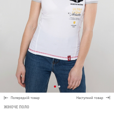
Попередній товар
Наступний товар
ЖІНОЧЕ ПОЛО