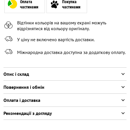
Оплата
Покупка
частинами
частинами
Відтінки кольорів на вашому екрані можуть
відрізнятися від кольору оригіналу.
У ціну не включено вартість доставки.
Міжнародна доставка доступна за додаткову оплату.
Опис і склад
Повернення і обмін
Оплата і доставка
Рекомендації з догляду