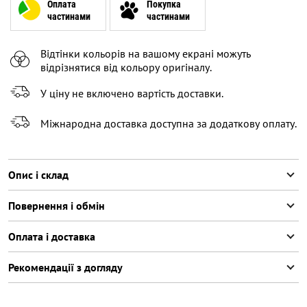
XL
Оплата
Покупка
частинами
частинами
XXL
Відтінки кольорів на вашому екрані можуть
відрізнятися від кольору оригіналу.
У ціну не включено вартість доставки.
Міжнародна доставка доступна за додаткову оплату.
Опис і склад
Повернення і обмін
Оплата і доставка
Рекомендації з догляду