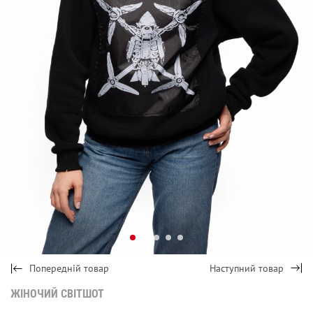
Попередній товар
Наступний товар
ЖІНОЧИЙ СВІТШОТ