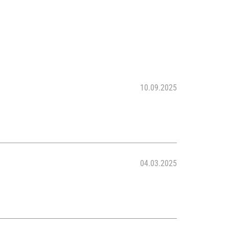
10.09.2025
04.03.2025