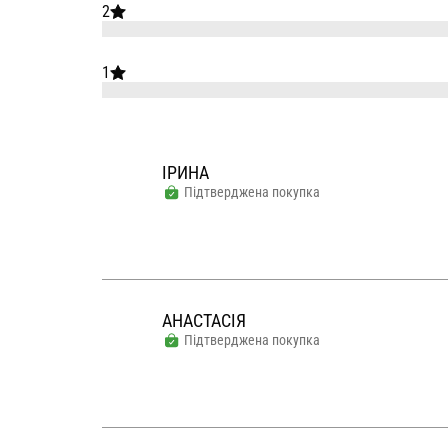
2
1
ІРИНА
Підтверджена покупка
АНАСТАСІЯ
Підтверджена покупка