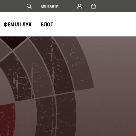
КОНТАКТИ
ФЕМІЛІ ЛУК
БЛОГ