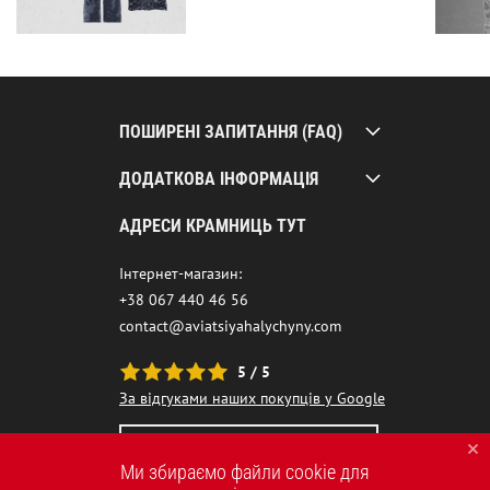
ПОШИРЕНІ ЗАПИТАННЯ (FAQ)
ДОДАТКОВА ІНФОРМАЦІЯ
АДРЕСИ КРАМНИЦЬ ТУТ
Інтернет-магазин:
+38 067 440 46 56
contact@aviatsiyahalychyny.com
5 / 5
За відгуками наших покупців у Google
НАШ ЧАТ-БОТ ПОМІЧНИК
Ми збираємо файли cookie для