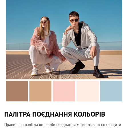
ПАЛІТРА ПОЄДНАННЯ КОЛЬОРІВ
Правильна палітра кольорів поєднання може значно покращити