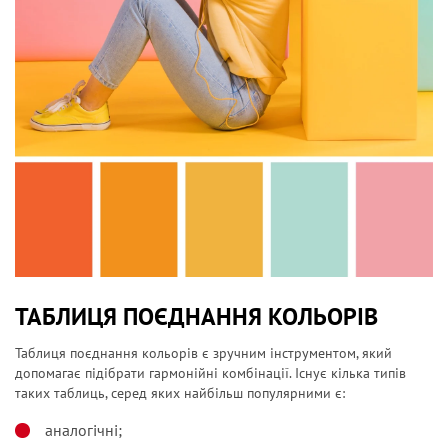
ТАБЛИЦЯ ПОЄДНАННЯ КОЛЬОРІВ
Таблиця поєднання кольорів є зручним інструментом, який
допомагає підібрати гармонійні комбінації. Існує кілька типів
таких таблиць, серед яких найбільш популярними є:
аналогічні;