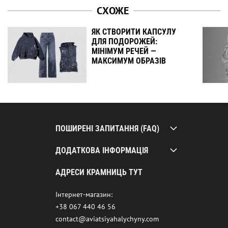
СХОЖЕ
ЯК СТВОРИТИ КАПСУЛУ
ДЛЯ ПОДОРОЖЕЙ:
МІНІМУМ РЕЧЕЙ —
МАКСИМУМ ОБРАЗІВ
ПОШИРЕНІ ЗАПИТАННЯ (FAQ)
ДОДАТКОВА ІНФОРМАЦІЯ
АДРЕСИ КРАМНИЦЬ ТУТ
Інтернет-магазин:
+38 067 440 46 56
contact@aviatsiyahalychyny.com