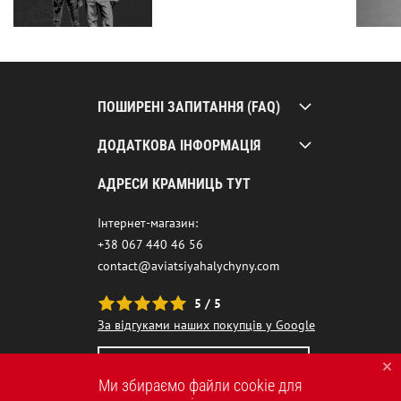
ПОШИРЕНІ ЗАПИТАННЯ (FAQ)
ДОДАТКОВА ІНФОРМАЦІЯ
АДРЕСИ КРАМНИЦЬ ТУТ
Інтернет-магазин:
+38 067 440 46 56
contact@aviatsiyahalychyny.com
5 / 5
За відгуками наших покупців у Google
НАШ ЧАТ-БОТ ПОМІЧНИК
Ми збираємо файли cookie для