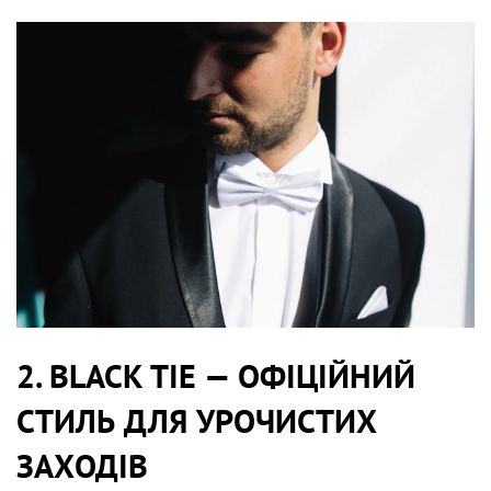
2. BLACK TIE — ОФІЦІЙНИЙ
СТИЛЬ ДЛЯ УРОЧИСТИХ
ЗАХОДІВ