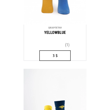
ШКАРПЕТКИ
YELLOWBLUE
(1)
3
$