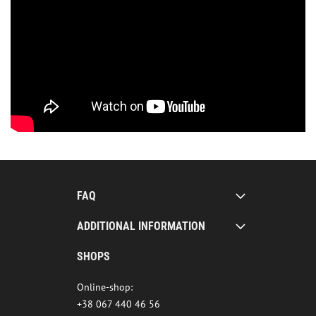
FAQ
ADDITIONAL INFORMATION
SHOPS
Online-shop:
+38 067 440 46 56