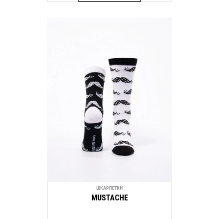
ШКАРПЕТКИ
MUSTACHE