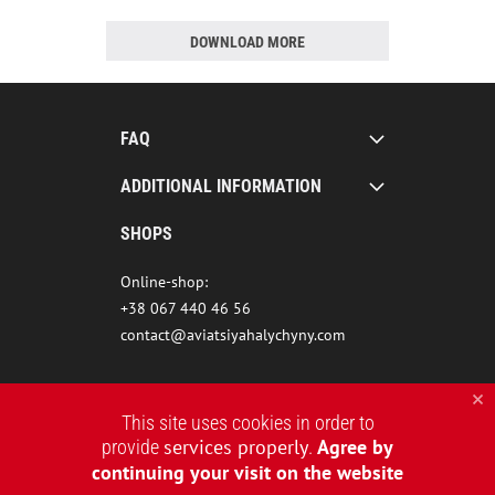
DOWNLOAD MORE
FAQ
ADDITIONAL INFORMATION
SHOPS
Online-shop:
+38 067 440 46 56
contact@aviatsiyahalychyny.com
This site uses cookies in order to
services properly
Agree by
provide
.
continuing your visit on the website