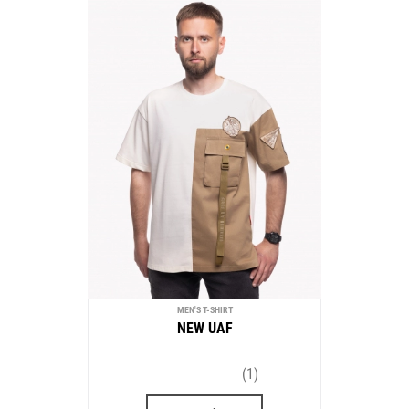
MEN'S T-SHIRT
NEW UAF
(1)