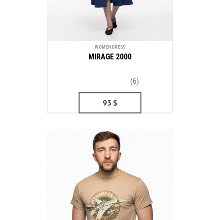
WOMEN DRESS
MIRAGE 2000
(6)
93
$