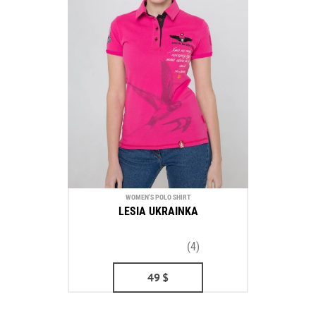
WOMEN'S POLO SHIRT
LESIA UKRAINKA
(4)
49
$