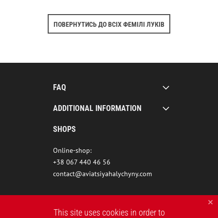
ПОВЕРНУТИСЬ ДО ВСІХ ФЕМІЛІ ЛУКІВ
FAQ
ADDITIONAL INFORMATION
SHOPS
Online-shop:
+38 067 440 46 56
contact@aviatsiyahalychyny.com
This site uses cookies in order to