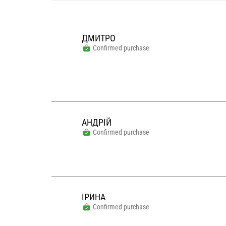
ДМИТРО
Confirmed purchase
АНДРІЙ
Confirmed purchase
ІРИНА
Confirmed purchase