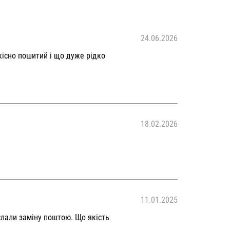
24.06.2026
кісно пошитий і що дуже рідко
18.02.2026
11.01.2025
слали заміну поштою. Що якість