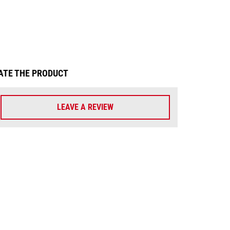
ATE THE PRODUCT
LEAVE A REVIEW