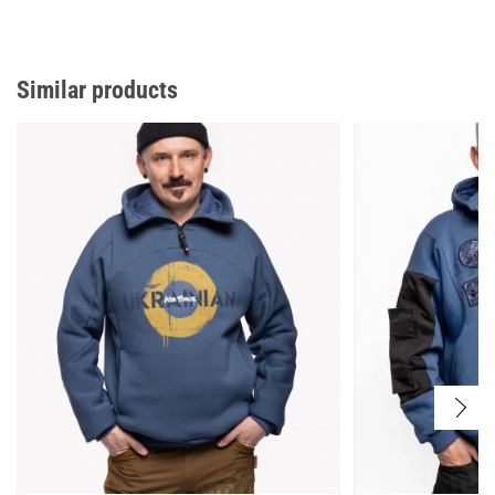
Similar products