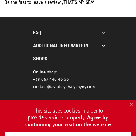
Be the first to leave a review „THAT’S MY SEA“
FAQ
ADDITIONAL INFORMATION
SHOPS
Online-shop:
+38 067 440 46 56
contact@aviatsiyahalychyny.com
This site uses cookies in order to
services properly
Agree by
provide
.
continuing your visit on the website