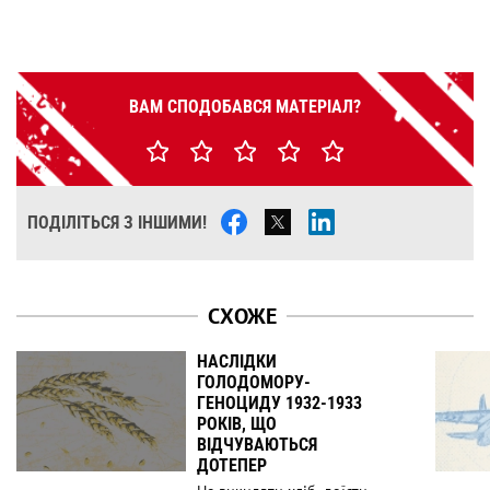
ВАМ СПОДОБАВСЯ МАТЕРІАЛ?
ПОДІЛІТЬСЯ З ІНШИМИ!
СХОЖЕ
НАСЛІДКИ
ГОЛОДОМОРУ-
ГЕНОЦИДУ 1932-1933
РОКІВ, ЩО
ВІДЧУВАЮТЬСЯ
ДОТЕПЕР